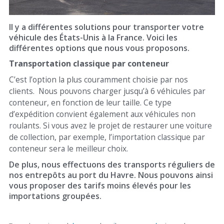
Il y a différentes solutions pour transporter votre
véhicule des États-Unis à la France. Voici les
différentes options que nous vous proposons.
Transportation classique par conteneur
C’est l’option la plus couramment choisie par nos
clients. Nous pouvons charger jusqu’à 6 véhicules par
conteneur, en fonction de leur taille. Ce type
d’expédition convient également aux véhicules non
roulants. Si vous avez le projet de restaurer une voiture
de collection, par exemple, l’importation classique par
conteneur sera le meilleur choix.
De plus, nous effectuons des transports réguliers de
nos entrepôts au port du Havre. Nous pouvons ainsi
vous proposer des tarifs moins élevés pour les
importations groupées.