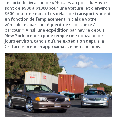
Les prix de livraison de véhicules au port du Havre
sont de $900 à $1300 pour une voiture, et d’environ
$500 pour une moto. Les délais de transport varient
en fonction de l’emplacement initial de votre
véhicule, et par conséquent de sa distance à
parcourir. Ainsi, une expédition par navire depuis
New York prendra par exemple une douzaine de
jours environ, tandis qu’une expédition depuis la
Californie prendra approximativement un mois.